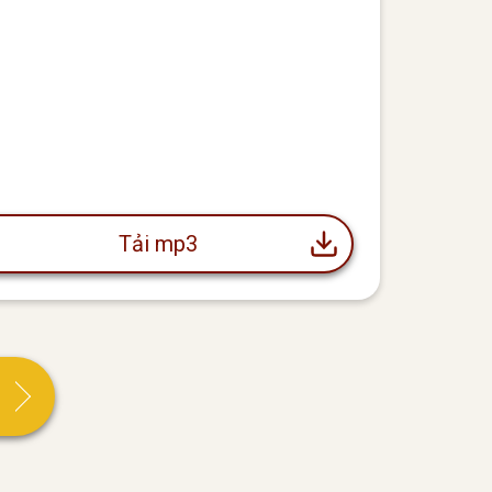
Tải mp3