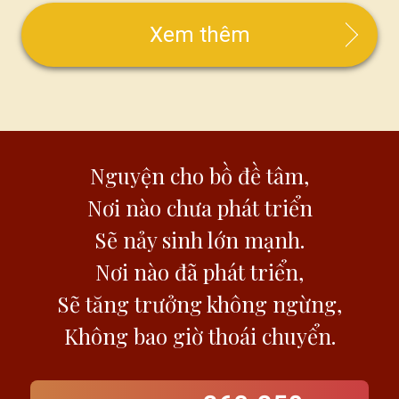
Xem thêm
Nguyện cho bồ đề tâm,
nơi nào chưa phát triển
Sẽ nảy sinh lớn mạnh.
Nơi nào đã phát triển,
sẽ tăng trưởng không ngừng,
không bao giờ thoái chuyển.