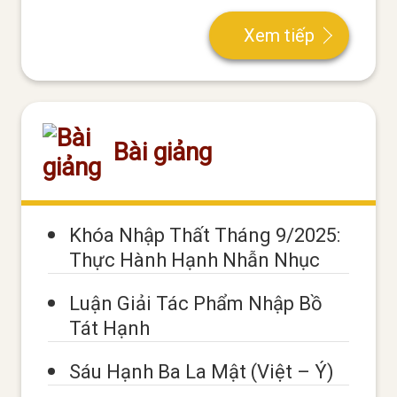
Xem tiếp
Bài giảng
Khóa Nhập Thất Tháng 9/2025:
Thực Hành Hạnh Nhẫn Nhục
Luận Giải Tác Phẩm Nhập Bồ
Tát Hạnh
Sáu Hạnh Ba La Mật (Việt – Ý)