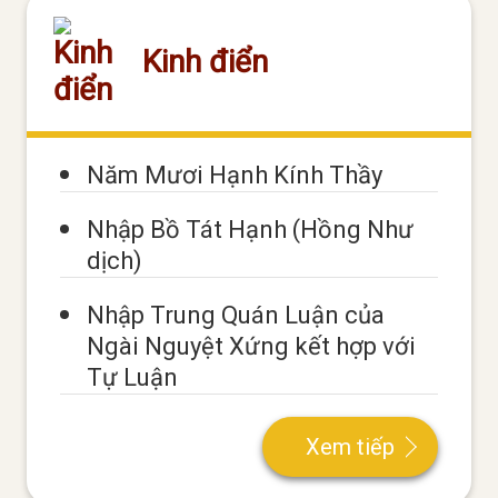
Kinh điển
Năm Mươi Hạnh Kính Thầy
Nhập Bồ Tát Hạnh (Hồng Như
dịch)
Nhập Trung Quán Luận của
Ngài Nguyệt Xứng kết hợp với
Tự Luận
Xem tiếp