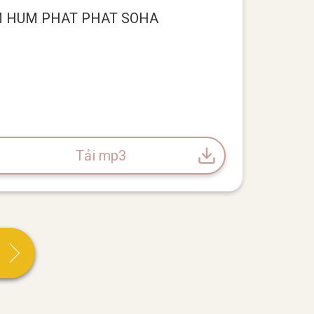
M HUM PHAT PHAT SOHA
Tải mp3