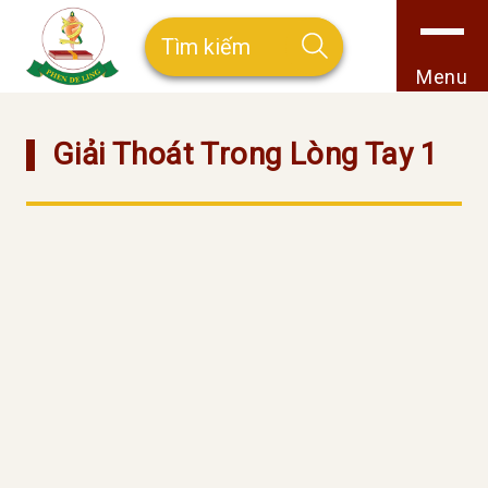
Menu
Giải Thoát Trong Lòng Tay 1